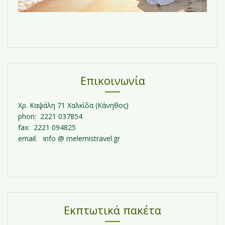
Επικοινωνία
Χρ. Καψάλη 71 Χαλκίδα (Κάνηθος)
phon: 2221 037854
fax: 2221 094825
email: info @ melemistravel.gr
Εκπτωτικά πακέτα