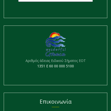
Αριθμός άδειας Ειδικού Σήματος ΕΟΤ
1351 Ε 60 00 000 5100
Επικοινωνία