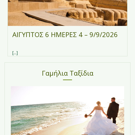
ΑΙΓΥΠΤΟΣ 6 ΗΜΕΡΕΣ 4 – 9/9/2026
[...]
Γαμήλια Ταξίδια