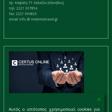
Χρ. Καψάλη 71 Χαλκίδα (Κάνηθος)
τηλ: 2221 037854
fax: 2221 094825
email: info @ melemistravel.gr
Αυτός ο ιστότοπος χρησιμοποιεί cookies για