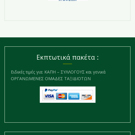
Εκπτωτικά πακέτα :
Ειδικές τιμές για: ΚΑΠΗ – ΣΥΛΛΟΓΟΥΣ και γενικά
ΟΡΓΑΝΩΜΕΝΕΣ ΟΜΑΔΕΣ ΤΑΞΙΔΙΟΤΩΝ