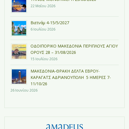
22 Μαΐου 2026
Βιετνάμ 4-15/5/2027
6 Ιουλίου 2026
ΟΔΟΙΠΟΡΙΚΟ ΜΑΚΕΔΟΝΙΑ ΠΕΡΙΠΛΟΥΣ ΑΓΙΟΥ
ΟΡΟΥΣ 28 – 31/08/2026
15 Ιουλίου 2026
ΜΑΚΕΔΟΝΙΑ-ΘΡΑΚΗ ΔΕΛΤΑ ΕΒΡΟΥ-
ΚΑΡΑΓΑΤΣ ΑΔΡΙΑΝΟΥΠΟΛΗ 5 ΗΜΕΡΕΣ 7-
11/10/26
26 Ιουνίου 2026