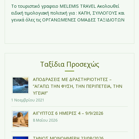
Τo τουριστικό γραφειο MELEMIS TRAVEL Ακολουθεί
ειδική τιμολογιακή πολιτική για : ΚΑΠΗ, ΣΥΛΛΟΓΟΥΣ και
γενικά όλες τις ΟΡΓΑΝΩΜΕΝΕΣ ΟΜΑΔΕΣ ΤΑΞΙΔΙΟΤΩΝ
Ταξίδια Προσεχώς
ΑΠΟΔΡΑΣΕΙΣ ΜΕ ΔΡΑΣΤΗΡΙΟΤΗΤΕΣ –
“ΑΓΑΠΩ ΤΗΝ ΦΥΣΗ, ΤΗΝ ΠΕΡΙΠΕΤΕΙΑ, ΤΗΝ
ΥΓΕΙΑ!!”
1 Νοεμβρίου 2021
ΑΙΓΥΠΤΟΣ 6 ΗΜΕΡΕΣ 4 – 9/9/2026
8 Μαΐου 2026
ΤΗΝΟΣ ΜΟΝΟΗΜΕΡΗ 23/08/2026