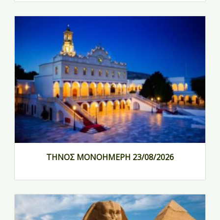
ΤΗΝΟΣ ΜΟΝΟΗΜΕΡΗ 23/08/2026