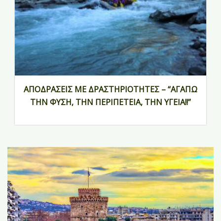
ΑΠΟΔΡΑΣΕΙΣ ΜΕ ΔΡΑΣΤΗΡΙΟΤΗΤΕΣ – “ΑΓΑΠΩ
ΤΗΝ ΦΥΣΗ, ΤΗΝ ΠΕΡΙΠΕΤΕΙΑ, ΤΗΝ ΥΓΕΙΑ!!”