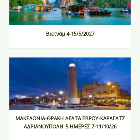
Βιετνάμ 4-15/5/2027
ΜΑΚΕΔΟΝΙΑ-ΘΡΑΚΗ ΔΕΛΤΑ ΕΒΡΟΥ-ΚΑΡΑΓΑΤΣ
ΑΔΡΙΑΝΟΥΠΟΛΗ 5 ΗΜΕΡΕΣ 7-11/10/26