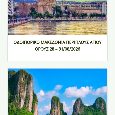
ΟΔΟΙΠΟΡΙΚΟ ΜΑΚΕΔΟΝΙΑ ΠΕΡΙΠΛΟΥΣ ΑΓΙΟΥ
ΟΡΟΥΣ 28 – 31/08/2026