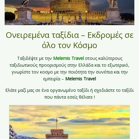
Ονειρεμένα ταξίδια – Εκδρομές σε
όλο τον Κόσμο
Ταξιδέψτε με την
Melemis Travel
στους καλύτερους
ταξιδιωτικούς προορισμούς στην Ελλάδα και το εξωτερικό,
γνωρίστε τον κοσμο με την ποιότητα την συνέπια και την
εμπειρία –
Melemis Travel
Ελάτε μαζί μας σε ένα οργανωμένο ταξίδι ή σχεδιάστε το ταξίδι
που πάντα εσείς θέλατε !