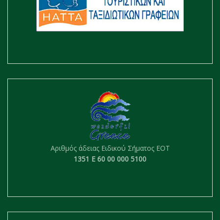
Αριθμός άδειας Ειδικού Σήματος ΕΟΤ
1351 Ε 60 00 000 5100