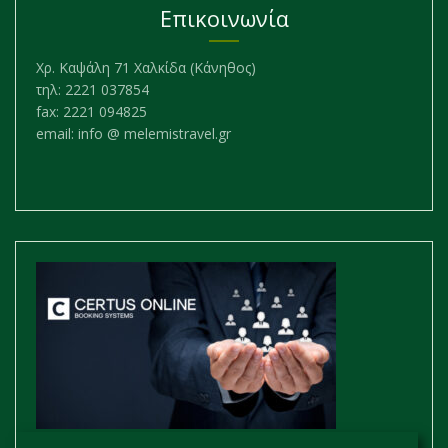
Επικοινωνία
Χρ. Καψάλη 71 Χαλκίδα (Κάνηθος)
τηλ: 2221 037854
fax: 2221 094825
email: info @ melemistravel.gr