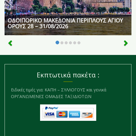
ΟΔΟΙΠΟΡΙΚΟ ΜΑΚΕΔΟΝΙΑ ΠΕΡΙΠΛΟΥΣ ΑΓΙΟΥ
ΟΡΟΥΣ 28 – 31/08/2026
Εκπτωτικά πακέτα :
Ειδικές τιμές για: ΚΑΠΗ – ΣΥΛΛΟΓΟΥΣ και γενικά
ΟΡΓΑΝΩΜΕΝΕΣ ΟΜΑΔΕΣ ΤΑΞΙΔΙΟΤΩΝ