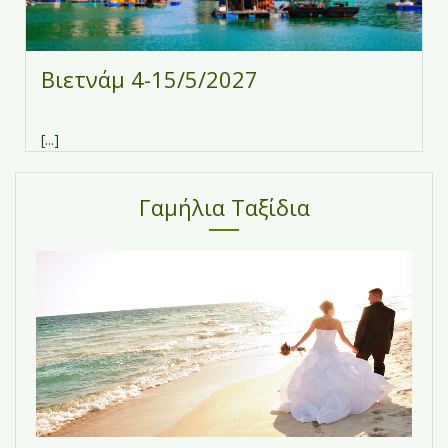
Βιετνάμ 4-15/5/2027
[...]
Γαμήλια Ταξίδια