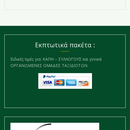
Εκπτωτικά πακέτα :
Ειδικές τιμές για: ΚΑΠΗ – ΣΥΛΛΟΓΟΥΣ και γενικά
ΟΡΓΑΝΩΜΕΝΕΣ ΟΜΑΔΕΣ ΤΑΞΙΔΙΟΤΩΝ