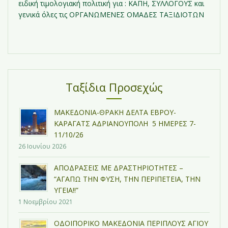
ειδική τιμολογιακή πολιτική για : ΚΑΠΗ, ΣΥΛΛΟΓΟΥΣ και
γενικά όλες τις ΟΡΓΑΝΩΜΕΝΕΣ ΟΜΑΔΕΣ ΤΑΞΙΔΙΟΤΩΝ
Ταξίδια Προσεχώς
ΜΑΚΕΔΟΝΙΑ-ΘΡΑΚΗ ΔΕΛΤΑ ΕΒΡΟΥ-
ΚΑΡΑΓΑΤΣ ΑΔΡΙΑΝΟΥΠΟΛΗ 5 ΗΜΕΡΕΣ 7-
11/10/26
26 Ιουνίου 2026
ΑΠΟΔΡΑΣΕΙΣ ΜΕ ΔΡΑΣΤΗΡΙΟΤΗΤΕΣ –
“ΑΓΑΠΩ ΤΗΝ ΦΥΣΗ, ΤΗΝ ΠΕΡΙΠΕΤΕΙΑ, ΤΗΝ
ΥΓΕΙΑ!!”
1 Νοεμβρίου 2021
ΟΔΟΙΠΟΡΙΚΟ ΜΑΚΕΔΟΝΙΑ ΠΕΡΙΠΛΟΥΣ ΑΓΙΟΥ