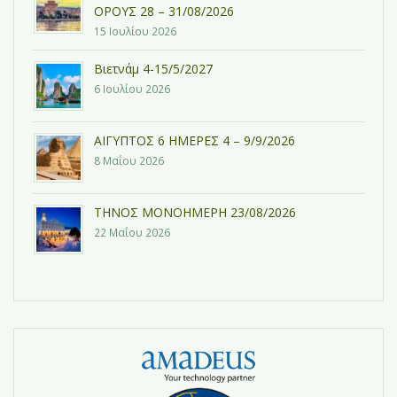
ΟΡΟΥΣ 28 – 31/08/2026
15 Ιουλίου 2026
Βιετνάμ 4-15/5/2027
6 Ιουλίου 2026
ΑΙΓΥΠΤΟΣ 6 ΗΜΕΡΕΣ 4 – 9/9/2026
8 Μαΐου 2026
ΤΗΝΟΣ ΜΟΝΟΗΜΕΡΗ 23/08/2026
22 Μαΐου 2026