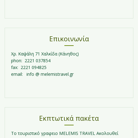
Επικοινωνία
Χρ. Καψάλη 71 Χαλκίδα (Κάνηθος)
phon: 2221 037854
fax: 2221 094825
email: info @ melemistravel.gr
Εκπτωτικά πακέτα
Τo τουριστικό γραφειο MELEMIS TRAVEL Ακολουθεί