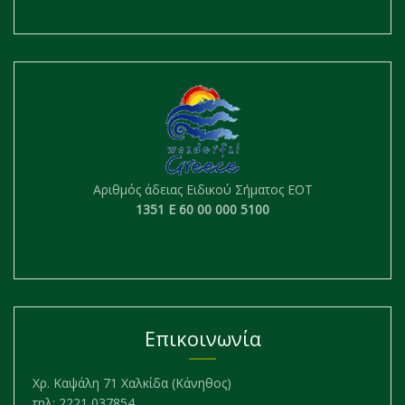
Αριθμός άδειας Ειδικού Σήματος ΕΟΤ
1351 Ε 60 00 000 5100
Επικοινωνία
Χρ. Καψάλη 71 Χαλκίδα (Κάνηθος)
τηλ: 2221 037854