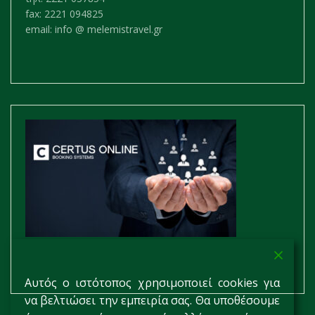
fax: 2221 094825
email: info @ melemistravel.gr
Αυτός ο ιστότοπος χρησιμοποιεί cookies για
να βελτιώσει την εμπειρία σας. Θα υποθέσουμε