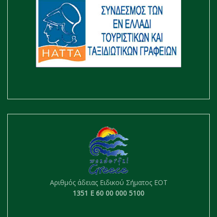
Αριθμός άδειας Ειδικού Σήματος ΕΟΤ
1351 Ε 60 00 000 5100