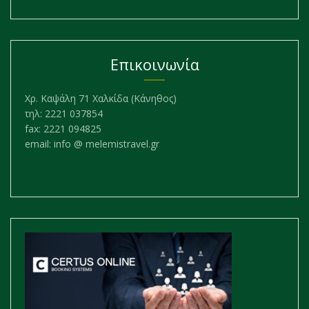
Επικοινωνία
Χρ. Καψάλη 71 Χαλκίδα (Κάνηθος)
τηλ: 2221 037854
fax: 2221 094825
email: info @ melemistravel.gr