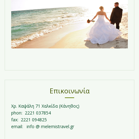
Επικοινωνία
Χρ. Καψάλη 71 Χαλκίδα (Κάνηθος)
phon: 2221 037854
fax: 2221 094825
email: info @ melemistravel.gr