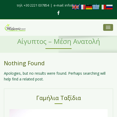
τηλ: +30 2221 037854
|
e-mail: info@melemistravel.gr
Αίγυπτος – Μέση Ανατολή
Nothing Found
Apologies, but no results were found. Perhaps searching will
help find a related post.
Γαμήλια Ταξίδια