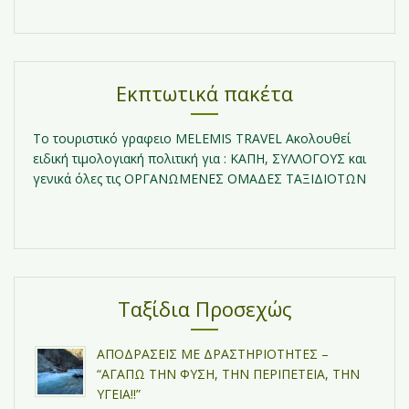
Εκπτωτικά πακέτα
Τo τουριστικό γραφειο MELEMIS TRAVEL Ακολουθεί
ειδική τιμολογιακή πολιτική για : ΚΑΠΗ, ΣΥΛΛΟΓΟΥΣ και
γενικά όλες τις ΟΡΓΑΝΩΜΕΝΕΣ ΟΜΑΔΕΣ ΤΑΞΙΔΙΟΤΩΝ
Ταξίδια Προσεχώς
ΑΠΟΔΡΑΣΕΙΣ ΜΕ ΔΡΑΣΤΗΡΙΟΤΗΤΕΣ –
“ΑΓΑΠΩ ΤΗΝ ΦΥΣΗ, ΤΗΝ ΠΕΡΙΠΕΤΕΙΑ, ΤΗΝ
ΥΓΕΙΑ!!”