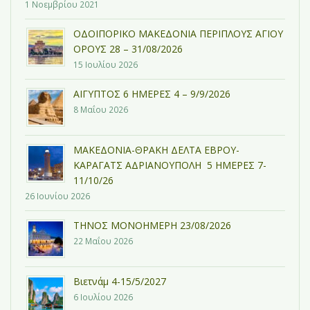
1 Νοεμβρίου 2021
ΟΔΟΙΠΟΡΙΚΟ ΜΑΚΕΔΟΝΙΑ ΠΕΡΙΠΛΟΥΣ ΑΓΙΟΥ
ΟΡΟΥΣ 28 – 31/08/2026
15 Ιουλίου 2026
ΑΙΓΥΠΤΟΣ 6 ΗΜΕΡΕΣ 4 – 9/9/2026
8 Μαΐου 2026
ΜΑΚΕΔΟΝΙΑ-ΘΡΑΚΗ ΔΕΛΤΑ ΕΒΡΟΥ-
ΚΑΡΑΓΑΤΣ ΑΔΡΙΑΝΟΥΠΟΛΗ 5 ΗΜΕΡΕΣ 7-
11/10/26
26 Ιουνίου 2026
ΤΗΝΟΣ ΜΟΝΟΗΜΕΡΗ 23/08/2026
22 Μαΐου 2026
Βιετνάμ 4-15/5/2027
6 Ιουλίου 2026