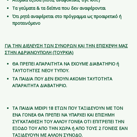
Τα γεύματα & τα δείπνα που δεν αναφέρονται
Ότι ρητά αναφέρεται στο πρόγραμμα ως προαιρετικό ή
προτεινόμενο
ΓΙΑ ΤΗΝ ΔΙΕΛΕΥΣΗ ΤΩΝ ΣΥΝΟΡΩΝ ΚΑΙ ΤΗΝ ΕΠΙΣΚΕΨΗ ΜΑΣ
ΣΤΗΝ ΑΔΡΙΑΝΟΥΠΟΛΗ (ΤΟΥΡΚΙΑ)
ΘΑ ΠΡΕΠΕΙ ΑΠΑΡΑΙΤΗΤΑ ΝΑ ΕΧΟΥΜΕ ΔΙΑΒΑΤΗΡΙΟ ή
ΤΑΥΤΟΤΗΤΕΣ ΝΕΟΥ ΤΥΠΟΥ.
ΤΑ ΠΑΙΔΙΑ ΠΟΥ ΔΕΝ ΕΧΟΥΝ ΑΚΟΜΗ ΤΑΥΤΟΤΗΤΑ
ΑΠΑΡΑΙΤΗΤΑ ΔΙΑΒΑΤΗΡΙΟ.
ΤΑ ΠΑΙΔΙΑ ΜΕΧΡΙ 18 ΕΤΩΝ ΠΟΥ ΤΑΞΙΔΕΥΟΥΝ ΜΕ ΤΟΝ
ΕΝΑ ΓΟΝΕΑ ΘΑ ΠΡΕΠΕΙ ΝΑ ΥΠΑΡΧΕΙ ΚΑΙ ΕΠΙΣΗΜΗ
ΣΥΓΚΑΤΑΘΕΣΗ ΤΟΥ ΑΛΛΟΥ ΓΟΝΕΑ ΟΤΙ ΕΠΙΤΡΕΠΕΙ ΤΗΝ
ΕΞΟΔΟ ΤΟΥ ΑΠΟ ΤΗΝ ΧΩΡΑ ή ΑΠΟ ΤΟΥΣ 2 ΓΟΝΕΙΣ ΕΑΝ
ΤΑΞΙΔΕΥΟΥΝ ΜΕ ΑΛΛΟΝ ΣΥΝΟΔΟ.