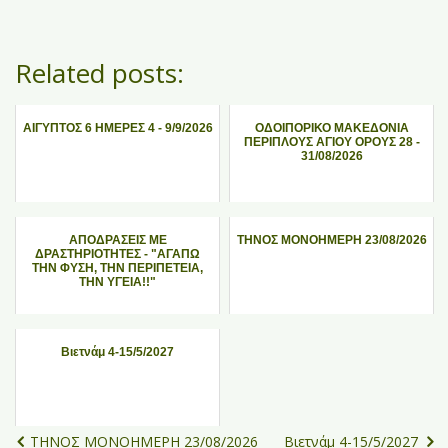
Related posts:
ΑΙΓΥΠΤΟΣ 6 ΗΜΕΡΕΣ 4 - 9/9/2026
ΟΔΟΙΠΟΡΙΚΟ ΜΑΚΕΔΟΝΙΑ
ΠΕΡΙΠΛΟΥΣ ΑΓΙΟΥ ΟΡΟΥΣ 28 -
31/08/2026
ΑΠΟΔΡΑΣΕΙΣ ΜΕ
ΤΗΝΟΣ ΜΟΝΟΗΜΕΡΗ 23/08/2026
ΔΡΑΣΤΗΡΙΟΤΗΤΕΣ - "ΑΓΑΠΩ
ΤΗΝ ΦΥΣΗ, ΤΗΝ ΠΕΡΙΠΕΤΕΙΑ,
ΤΗΝ ΥΓΕΙΑ!!"
Βιετνάμ 4-15/5/2027
ΤΗΝΟΣ ΜΟΝΟΗΜΕΡΗ 23/08/2026
Βιετνάμ 4-15/5/2027