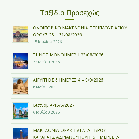
Ταξίδια Προσεχώς
ΟΔΟΙΠΟΡΙΚΟ ΜΑΚΕΔΟΝΙΑ ΠΕΡΙΠΛΟΥΣ ΑΓΙΟΥ
ΟΡΟΥΣ 28 – 31/08/2026
15 Ιουλίου 2026
ΤΗΝΟΣ ΜΟΝΟΗΜΕΡΗ 23/08/2026
22 Μαΐου 2026
ΑΙΓΥΠΤΟΣ 6 ΗΜΕΡΕΣ 4 – 9/9/2026
8 Μαΐου 2026
Βιετνάμ 4-15/5/2027
6 Ιουλίου 2026
ΜΑΚΕΔΟΝΙΑ-ΘΡΑΚΗ ΔΕΛΤΑ ΕΒΡΟΥ-
ΚΑΡΑΓΑΤΣ ΑΔΡΙΑΝΟΥΠΟΛΗ 5 ΗΜΕΡΕΣ 7-