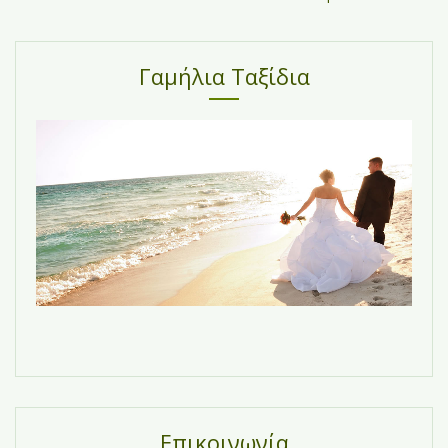
Γαμήλια Ταξίδια
Επικοινωνία