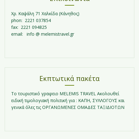
Χρ. Καψάλη 71 Χαλκίδα (Κάνηθος)
phon: 2221 037854
fax: 2221 094825
email: info @ melemistravel.gr
Εκπτωτικά πακέτα
Τo τουριστικό γραφειο MELEMIS TRAVEL Ακολουθεί
ειδική τιμολογιακή πολιτική για : ΚΑΠΗ, ΣΥΛΛΟΓΟΥΣ και
γενικά όλες τις ΟΡΓΑΝΩΜΕΝΕΣ ΟΜΑΔΕΣ ΤΑΞΙΔΙΟΤΩΝ