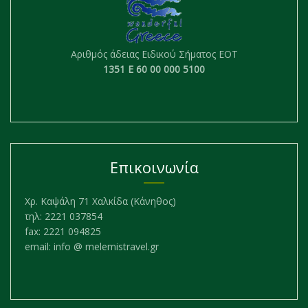
Αριθμός άδειας Ειδικού Σήματος ΕΟΤ
1351 Ε 60 00 000 5100
Επικοινωνία
Χρ. Καψάλη 71 Χαλκίδα (Κάνηθος)
τηλ: 2221 037854
fax: 2221 094825
email: info @ melemistravel.gr