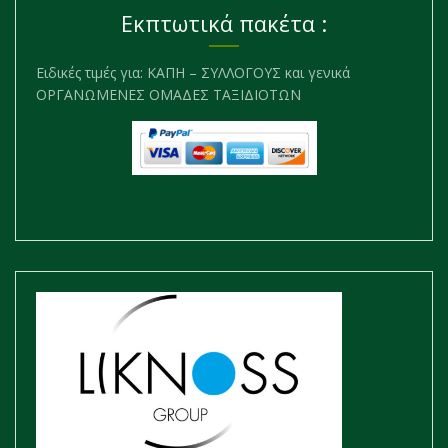
Εκπτωτικά πακέτα :
Ειδικές τιμές για: ΚΑΠΗ – ΣΥΛΛΟΓΟΥΣ και γενικά
ΟΡΓΑΝΩΜΕΝΕΣ ΟΜΑΔΕΣ ΤΑΞΙΔΙΟΤΩΝ