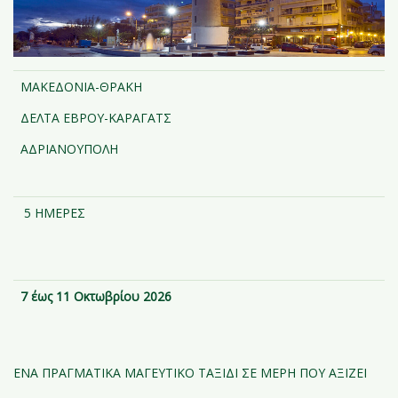
ΜΑΚΕΔΟΝΙΑ-ΘΡΑΚΗ
ΔΕΛΤΑ ΕΒΡΟΥ-ΚΑΡΑΓΑΤΣ
ΑΔΡΙΑΝΟΥΠΟΛΗ
5 ΗΜΕΡΕΣ
7 έως 11
Οκτωβρίου 2026
ΕΝΑ ΠΡΑΓΜΑΤΙΚΑ ΜΑΓΕΥΤΙΚΟ ΤΑΞΙΔΙ ΣΕ ΜΕΡΗ ΠΟΥ ΑΞΙΖΕΙ