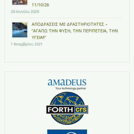
11/10/26
26 Ιουνίου 2026
ΑΠΟΔΡΑΣΕΙΣ ΜΕ ΔΡΑΣΤΗΡΙΟΤΗΤΕΣ –
“ΑΓΑΠΩ ΤΗΝ ΦΥΣΗ, ΤΗΝ ΠΕΡΙΠΕΤΕΙΑ, ΤΗΝ
ΥΓΕΙΑ!!”
1 Νοεμβρίου 2021